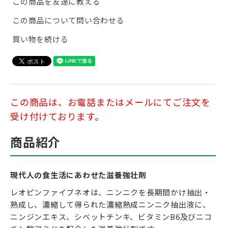
この商品を友達に教える
この商品について問い合わせる
買い物を続ける
この商品は、お電話またはメールにてご注文を
受け付けております。
商品紹介
現代人の食生活にあわせた滋養強壮剤
レオピンファイブネオは、ニンニクを長期間かけ抽出・
熟成し、濃縮して得られた濃縮熟成ニンニク抽出液に、
ニンジンエキス、シベットチンキ、ビタミンB6及びニコ