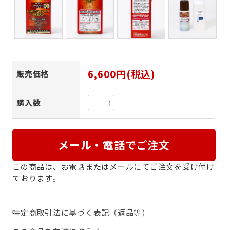
6,600円(税込)
販売価格
購入数
メール・電話でご注文
この商品は、お電話またはメールにてご注文を受け付け
ております。
特定商取引法に基づく表記（返品等）