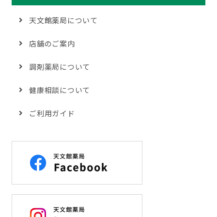
天文館薬局について
店舗のご案内
調剤薬局について
健康相談について
ご利用ガイド