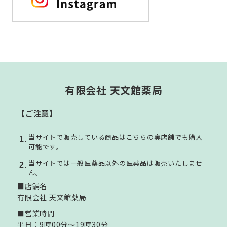
有限会社 天文館薬局
【ご注意】
当サイトで販売している商品はこちらの実店舗でも購入
可能です。
当サイトでは一般医薬品以外の医薬品は販売いたしませ
ん。
■店舗名
有限会社 天文館薬局
■営業時間
平日：9時00分～19時30分