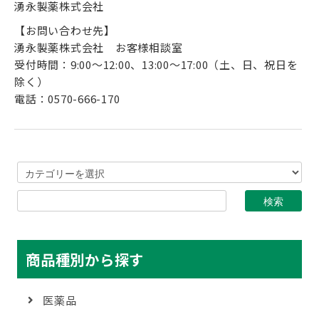
湧永製薬株式会社
【お問い合わせ先】
湧永製薬株式会社 お客様相談室
受付時間：9:00～12:00、13:00～17:00（土、日、祝日を
除く）
電話：0570-666-170
商品種別から探す
医薬品