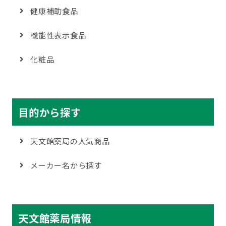
健康補助食品
機能性表示食品
化粧品
目的から探す
天文館薬局の人気商品
メーカー名から探す
天文館薬局情報