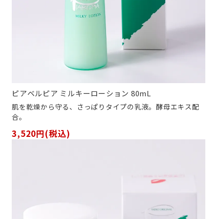
ピアベルピア ミルキーローション 80mL
肌を乾燥から守る、さっぱりタイプの乳液。酵母エキス配
合。
3,520円(税込)