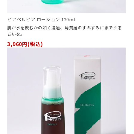
ピアベルピア ローション 120mL
肌が水を飲むかの如く浸透、角質層のすみずみにまでうる
おいを。
3,960円(税込)