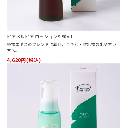
ピアベルピア ローションS 80mL
植物エキスのブレンドに着目、二キビ・吹出物の出やすい
方へ。
4,620円(税込)