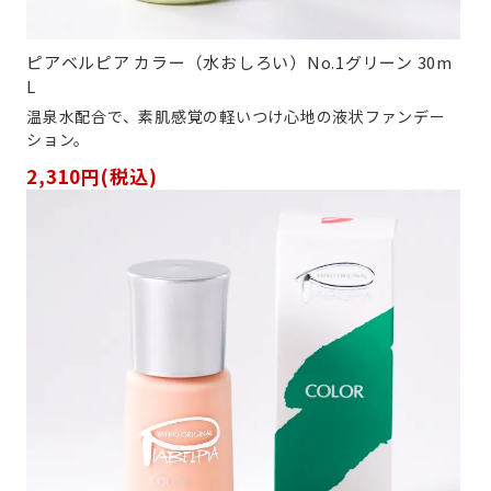
ピアベルピア カラー（水おしろい）No.1グリーン 30m
L
温泉水配合で、素肌感覚の軽いつけ心地の液状ファンデー
ション。
2,310円(税込)