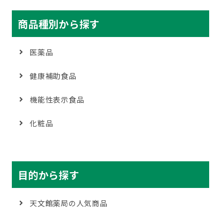
商品種別から探す
医薬品
健康補助食品
機能性表示食品
化粧品
目的から探す
天文館薬局の人気商品