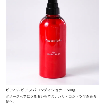
ピアベルピア スパコンディショナー 500g
ダメージヘアにうるおいを与え、ハリ・コシ・ツヤのある
髪へ。