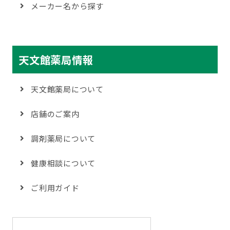
メーカー名から探す
天文館薬局情報
天文館薬局について
店舗のご案内
調剤薬局について
健康相談について
ご利用ガイド