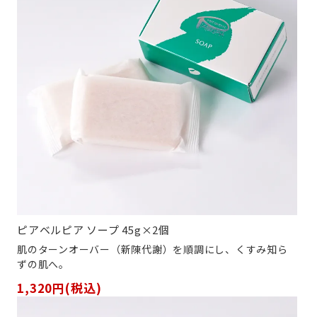
ピアベルピア ソープ 45g×2個
肌のターンオーバー（新陳代謝）を順調にし、くすみ知ら
ずの肌へ。
1,320円(税込)