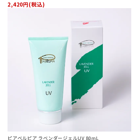
2,420円(税込)
ピアベルピア ラベンダージェルUV 80mL