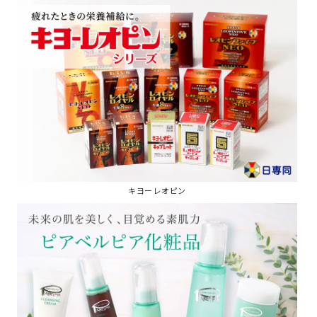
キヨーレオピン