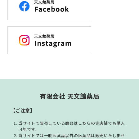
有限会社 天文館薬局
【ご注意】
当サイトで販売している商品はこちらの実店舗でも購入
可能です。
当サイトでは一般医薬品以外の医薬品は販売いたしませ