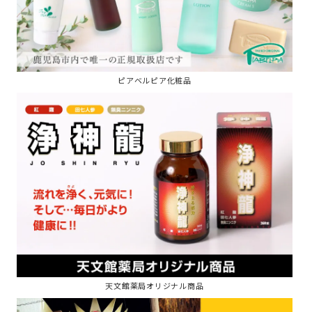
ピアベルピア化粧品
天文館薬局オリジナル商品