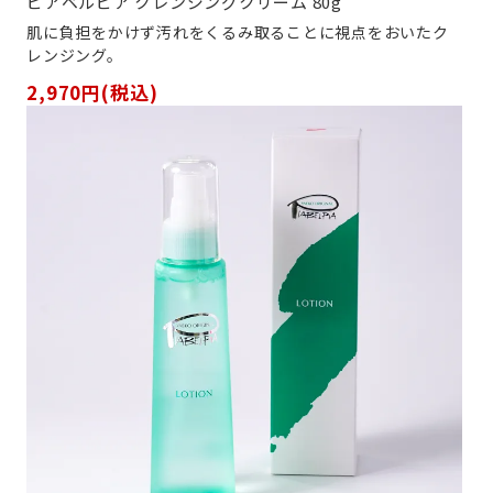
ピアベルピア クレンジングクリーム 80g
肌に負担をかけず汚れをくるみ取ることに視点をおいたク
レンジング。
2,970円(税込)