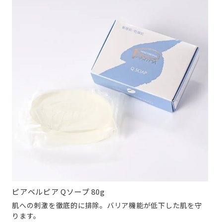
ピアベルピア Qソープ 80g
肌への刺激を徹底的に排除。バリア機能が低下した肌を守
ります。