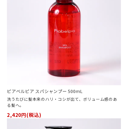
ピアベルピア スパシャンプー 500ｍL
洗うたびに髪本来のハリ・コシが出て、ボリューム感のあ
る髪へ。
2,420円(税込)