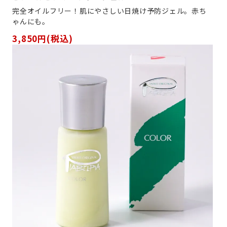
完全オイルフリー！肌にやさしい日焼け予防ジェル。赤ち
ゃんにも。
3,850円(税込)