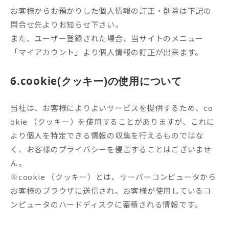
お客様からお預かりした個人情報の訂正・削除は下記の
問合せ先よりお知らせ下さい。
また、ユーザー登録された場合、当サイトのメニュー
「マイアカウント」より個人情報の訂正が出来ます。
6.cookie(クッキー)の使用について
当社は、お客様によりよいサービスを提供するため、co
okie （クッキー）を使用することがありますが、これに
より個人を特定できる情報の収集を行えるものではな
く、お客様のプライバシーを侵害することはございませ
ん。
※cookie （クッキー）とは、サーバーコンピュータから
お客様のブラウザに送信され、お客様が使用しているコ
ンピュータのハードディスクに蓄積される情報です。