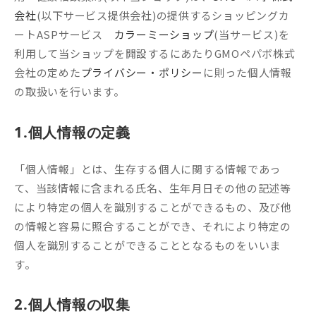
会社
(以下サービス提供会社)の提供するショッピングカ
ートASPサービス
カラーミーショップ
(当サービス)を
利用して当ショップを開設するにあたりGMOペパボ株式
会社の定めた
プライバシー・ポリシー
に則った個人情報
の取扱いを行います。
1.個人情報の定義
「個人情報」とは、生存する個人に関する情報であっ
て、当該情報に含まれる氏名、生年月日その他の記述等
により特定の個人を識別することができるもの、及び他
の情報と容易に照合することができ、それにより特定の
個人を識別することができることとなるものをいいま
す。
2.個人情報の収集