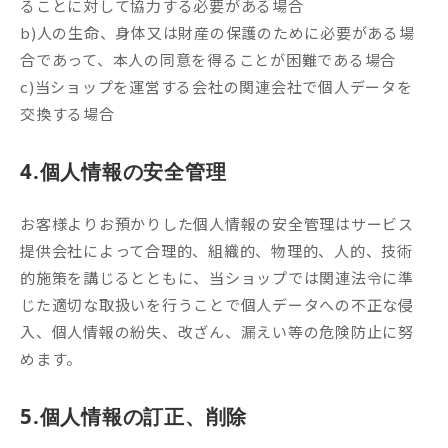
ることに対して協力する必要がある場合
b)人の生命、身体又は財産の保護のために必要がある場
合であって、本人の同意を得ることが困難である場合
c)当ショップを運営する会社の関連会社で個人データを
交換する場合
4.個人情報の安全管理
お客様よりお預かりした個人情報の安全管理はサービス
提供会社によって合理的、組織的、物理的、人的、技術
的施策を講じるとともに、当ショップでは関連法令に準
じた適切な取扱いを行うことで個人データへの不正な侵
入、個人情報の紛失、改ざん、漏えい等の危険防止に努
めます。
5.個人情報の訂正、削除