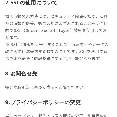
7.SSLの使用について
個人情報の入力時には、セキュリティ確保のため、これ
らの情報が傍受、妨害または改ざんされることを防ぐ目
的でSSL（Secure Sockets Layer）技術を使用してお
ります。
※ SSLは情報を暗号化することで、盗聴防止やデータの
改ざん防止送受信する機能のことです。SSLを利用する
事でより安全に情報を送信する事が可能となります。
8.お問合せ先
特定商取引法に基づく表記をご覧ください。
9.プライバシーポリシーの変更
当ショップでは、収集する個人情報の変更、利用目的の