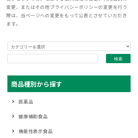
変更、またはその他プライバシーポリシーの変更を行う
際は、当ページへの変更をもって公表とさせていただき
ます。
商品種別から探す
医薬品
健康補助食品
機能性表示食品