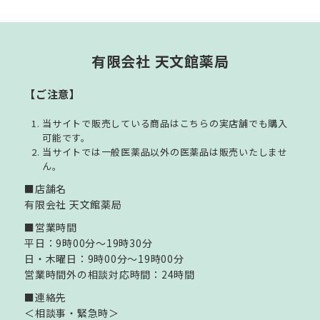
有限会社 天文館薬局
【ご注意】
当サイトで販売している商品はこちらの実店舗でも購入
可能です。
当サイトでは一般医薬品以外の医薬品は販売いたしませ
ん。
■店舗名
有限会社 天文館薬局
■営業時間
平日：9時00分～19時30分
日・木曜日：9時00分～19時00分
営業時間外の相談対応時間：24時間
■連絡先
＜相談事・緊急時＞