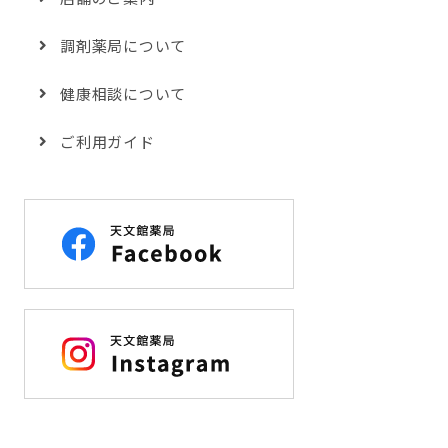
調剤薬局について
健康相談について
ご利用ガイド