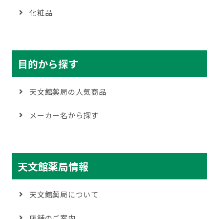
化粧品
目的から探す
天文館薬局の人気商品
メーカー名から探す
天文館薬局情報
天文館薬局について
店舗のご案内