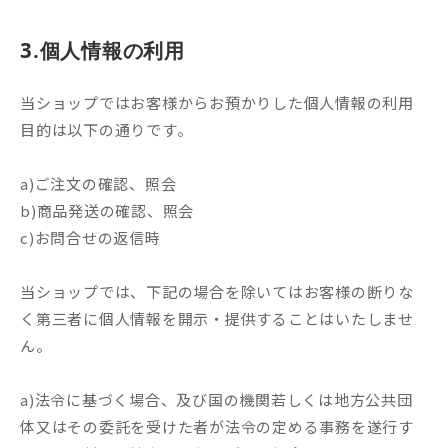
3.個人情報の利用
当ショップではお客様からお預かりした個人情報の利用
目的は以下の通りです。
a)ご注文の確認、照会
b)商品発送の確認、照会
c)お問合せの返信時
当ショップでは、下記の場合を除いてはお客様の断りな
く第三者に個人情報を開示・提供することはいたしませ
ん。
a)法令に基づく場合、及び国の機関若しくは地方公共団
体又はその委託を受けた者が法令の定める事務を遂行す