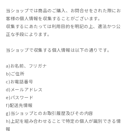
当ショップでは商品のご購入、お問合せをされた際にお
客様の個人情報を収集することがございます。
収集するにあたっては利用目的を明記の上、適法かつ公
正な手段によります。
当ショップで収集する個人情報は以下の通りです。
a)お名前、フリガナ
b)ご住所
c)お電話番号
d)メールアドレス
e)パスワード
f)配送先情報
g)当ショップとのお取引履歴及びその内容
h)上記を組み合わせることで特定の個人が識別できる情
報