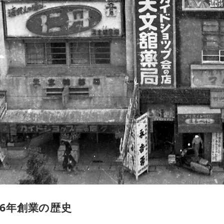
26年創業の歴史