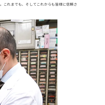
つ。これまでも、そしてこれからも皆様に信頼さ