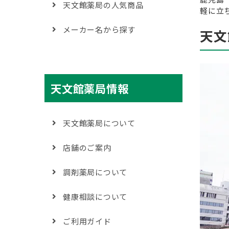
天文館薬局の人気商品
軽に立
メーカー名から探す
天文
天文館薬局情報
天文館薬局について
店舗のご案内
調剤薬局について
健康相談について
ご利用ガイド