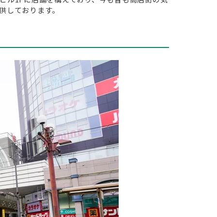
供しております。