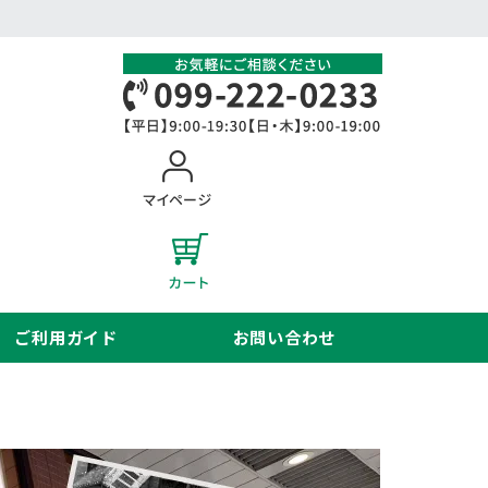
ご利用ガイド
お問い合わせ