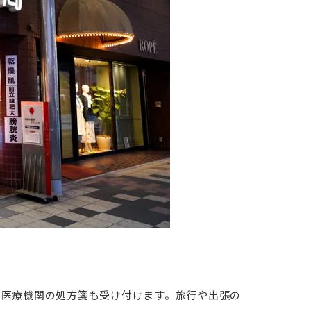
の医療機関の処方箋も受け付けます。旅行や出張の