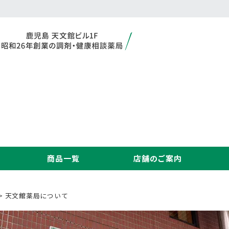
商品一覧
店舗のご案内
> 天文館薬局について