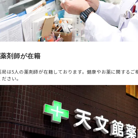
の薬剤師が在籍
薬局は5人の薬剤師が在籍しております。健康やお薬に関するご
ください。