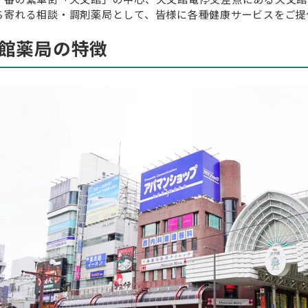
ち寄れる相談・調剤薬局として、皆様に各種健康サービスをご提
館薬局の特徴