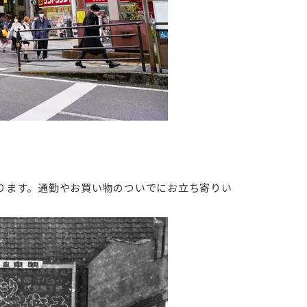
ります。通勤やお買い物のついでにお立ち寄りい