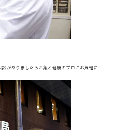
相談がありましたらお薬と健康のプロにお気軽に